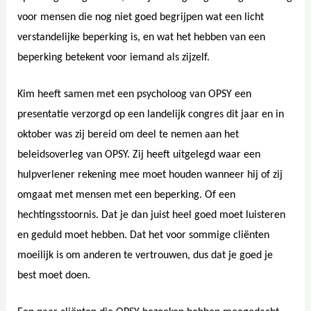
voor mensen die nog niet goed begrijpen wat een licht
verstandelijke beperking is, en wat het hebben van een
beperking betekent voor iemand als zijzelf.
Kim heeft samen met een psycholoog van OPSY een
presentatie verzorgd op een landelijk congres dit jaar en in
oktober was zij bereid om deel te nemen aan het
beleidsoverleg van OPSY. Zij heeft uitgelegd waar een
hulpverlener rekening mee moet houden wanneer hij of zij
omgaat met mensen met een beperking. Of een
hechtingsstoornis. Dat je dan juist heel goed moet luisteren
en geduld moet hebben. Dat het voor sommige cliënten
moeilijk is om anderen te vertrouwen, dus dat je goed je
best moet doen.