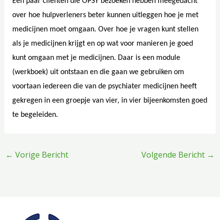
Een paar cliënten die OPSY bezoeken hebben meegedacht
over hoe hulpverleners beter kunnen uitleggen hoe je met
medicijnen moet omgaan. Over hoe je vragen kunt stellen
als je medicijnen krijgt en op wat voor manieren je goed
kunt omgaan met je medicijnen. Daar is een module
(werkboek) uit ontstaan en die gaan we gebruiken om
voortaan iedereen die van de psychiater medicijnen heeft
gekregen in een groepje van vier, in vier bijeenkomsten goed
te begeleiden.
←
Vorige Bericht
Volgende Bericht
→