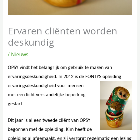
Ervaren cliënten worden
deskundig
/
Nieuws
OPSY vindt het belangrijk om gebruik te maken van
ervaringsdeskundigheid. In 2012 is de FONTYS opleiding
ervaringsdeskundigheid voor mensen
met een licht verstandelijke beperking
gestart.
Dit jaar is al een tweede cliënt van OPSY
begonnen met de opleiding. Kim heeft de
opleiding al afgemaakt, en zij verzorgt regelmatig een lezing