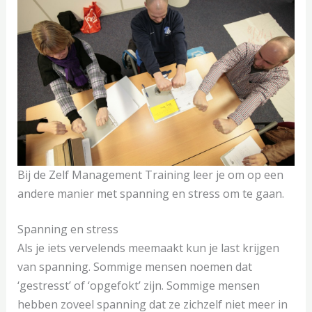
Bij de Zelf Management Training leer je om op een
andere manier met spanning en stress om te gaan.
Spanning en stress
Als je iets vervelends meemaakt kun je last krijgen
van spanning. Sommige mensen noemen dat
‘gestresst’ of ‘opgefokt’ zijn. Sommige mensen
hebben zoveel spanning dat ze zichzelf niet meer in