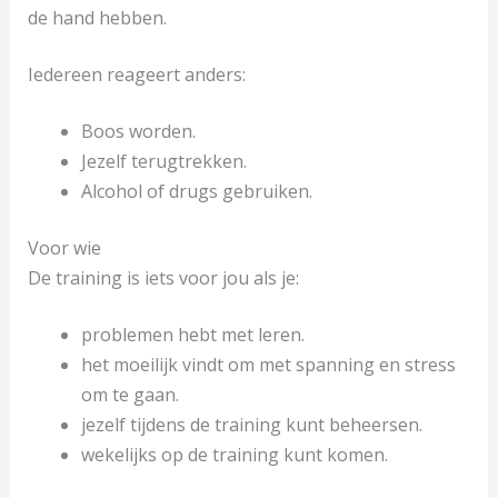
de hand hebben.
Iedereen reageert anders:
Boos worden.
Jezelf terugtrekken.
Alcohol of drugs gebruiken.
Voor wie
De training is iets voor jou als je:
problemen hebt met leren.
het moeilijk vindt om met spanning en stress
om te gaan.
jezelf tijdens de training kunt beheersen.
wekelijks op de training kunt komen.