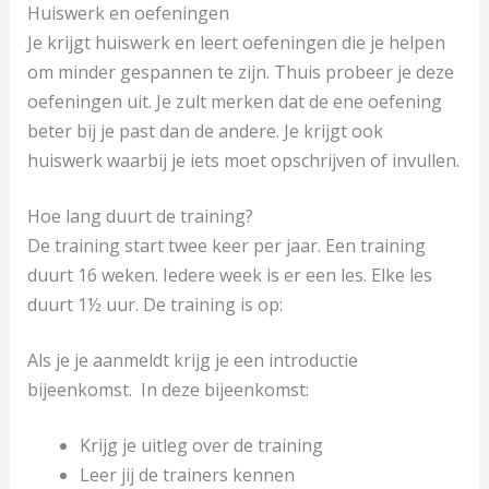
Huiswerk en oefeningen
Je krijgt huiswerk en leert oefeningen die je helpen
om minder gespannen te zijn. Thuis probeer je deze
oefeningen uit. Je zult merken dat de ene oefening
beter bij je past dan de andere. Je krijgt ook
huiswerk waarbij je iets moet opschrijven of invullen.
Hoe lang duurt de training?
De training start twee keer per jaar. Een training
duurt 16 weken. Iedere week is er een les. Elke les
duurt 1½ uur. De training is op:
Als je je aanmeldt krijg je een introductie
bijeenkomst. In deze bijeenkomst:
Krijg je uitleg over de training
Leer jij de trainers kennen