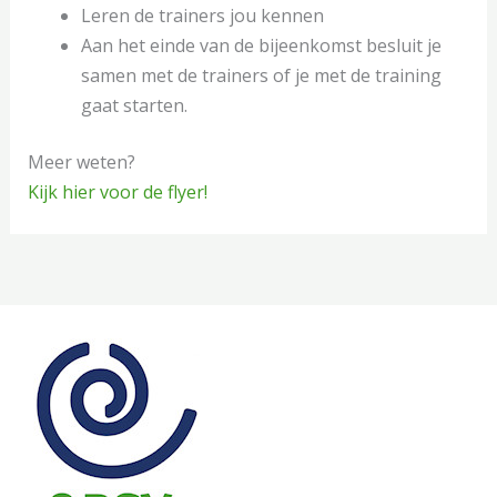
Leren de trainers jou kennen
Aan het einde van de bijeenkomst besluit je
samen met de trainers of je met de training
gaat starten.
Meer weten?
Kijk hier voor de flyer!