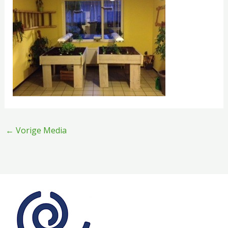
←
Vorige Media