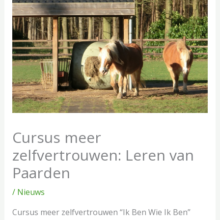
Cursus meer
zelfvertrouwen: Leren van
Paarden
/
Nieuws
Cursus meer zelfvertrouwen “Ik Ben Wie Ik Ben”