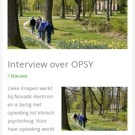
Interview over OPSY
/
Nieuws
Lieke Knapen werkt
bij Novadic-Kentron
en is bezig met
opleiding tot klinisch
psycholoog. Voor
haar opleiding werkt