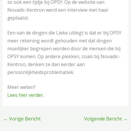
ze ook een tijdje bij OPSY. Op de website van
Novadic-Kentron werd een interview met haar
geplaatst.
Een van de dingen die Lieke uitlegt is dat er bij OPSY
meer rekening wordt gehouden met dat dingen
moeilijker begrepen worden door de mensen die bij
OPSY komen. Op andere plekken, zoals bij Novadic-
Kentron, denken ze dan eerder aan
persoonlijkheidsproblematiek.
Meer weten?
Lees hier verder.
←
Vorige Bericht
Volgende Bericht
→