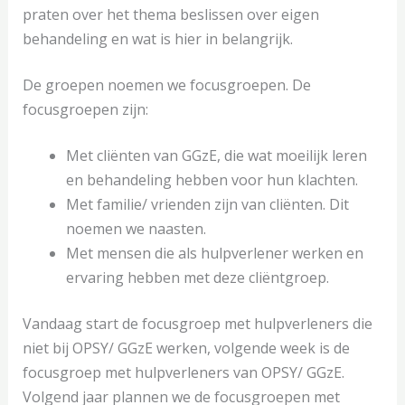
praten over het thema beslissen over eigen
behandeling en wat is hier in belangrijk.
De groepen noemen we focusgroepen. De
focusgroepen zijn:
Met cliënten van GGzE, die wat moeilijk leren
en behandeling hebben voor hun klachten.
Met familie/ vrienden zijn van cliënten. Dit
noemen we naasten.
Met mensen die als hulpverlener werken en
ervaring hebben met deze cliëntgroep.
Vandaag start de focusgroep met hulpverleners die
niet bij OPSY/ GGzE werken, volgende week is de
focusgroep met hulpverleners van OPSY/ GGzE.
Volgend jaar plannen we de focusgroepen met