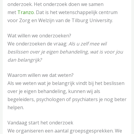
onderzoek. Het onderzoek doen we samen
met
Tranzo
. Dat is het wetenschappelijk centrum
voor Zorg en Welzijn van de Tilburg University.
Wat willen we onderzoeken?
We onderzoeken de vraag:
Als u zelf mee wil
beslissen over je eigen behandeling, wat is voor jou
dan belangrijk?
Waarom willen we dat weten?
Als we weten wat je belangrijk vindt bij het beslissen
over je eigen behandeling, kunnen wij als
begeleiders, psychologen of psychiaters je nog beter
helpen.
Vandaag start het onderzoek
We organiseren een aantal groepsgesprekken. We