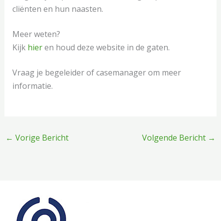
cliënten en hun naasten.
Meer weten?
Kijk
hier
en houd deze website in de gaten.
Vraag je begeleider of casemanager om meer
informatie.
←
Vorige Bericht
Volgende Bericht
→