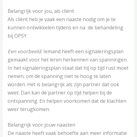
Belangrijk voor jou, als cliënt
Als cliënt heb je vaak een naaste nodig om je te
kunnen ontwikkelen tijdens en na de behandeling
bij OPSY.
Een voorbeeld:
Iemand heeft een signaleringsplan
gemaakt voor het leren herkennen van spanningen.
In het signaleringsplan staat dat hij op tijd rust moet
nemen, om de spanning niet te hoog te laten
worden. Het is belangrijk als zijn partner dat ook
weet. Dan kan de partner op tijd helpen bij de
ontspanning. En helpen voorkomen dat de klachten
weer terugkomen.
Belangrijk voor jouw naasten
De naaste heeft vaak behoefte aan meer informatie