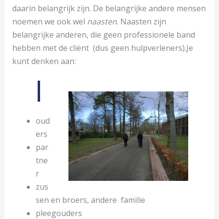
daarin belangrijk zijn. De belangrijke andere mensen
noemen we ook wel
naasten
. Naasten zijn
belangrijke anderen, die geen professionele band
hebben met de cliënt (dus geen hulpverleners).Je
kunt denken aan:
oud
ers
par
tne
r
zus
sen en broers, andere familie
pleegouders