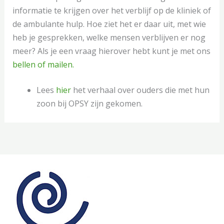
informatie te krijgen over het verblijf op de kliniek of
de ambulante hulp. Hoe ziet het er daar uit, met wie
heb je gesprekken, welke mensen verblijven er nog
meer? Als je een vraag hierover hebt kunt je met ons
bellen of mailen.
Lees
hier
het verhaal over ouders die met hun
zoon bij OPSY zijn gekomen.