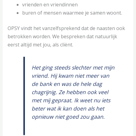
vrienden en vriendinnen
buren of mensen waarmee je samen woont.
OPSY vindt het vanzelfsprekend dat de naasten ook
betrokken worden. We bespreken dat natuurlijk
eerst altijd met jou, als cliënt.
Het ging steeds slechter met mijn
vriend. Hij kwam niet meer van
de bank en was de hele dag
chagrijnig. Ze hebben ook veel
met mij gepraat. Ik weet nu iets
beter wat ik kan doen als het
opnieuw niet goed zou gaan.