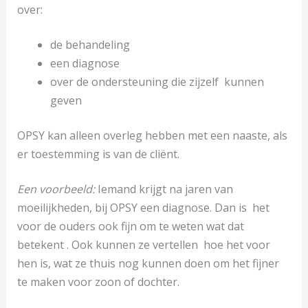
over:
de behandeling
een diagnose
over de ondersteuning die zijzelf kunnen
geven
OPSY kan alleen overleg hebben met een naaste, als
er toestemming is van de cliënt.
Een voorbeeld:
Iemand krijgt na jaren van
moeilijkheden, bij OPSY een diagnose. Dan is het
voor de ouders ook fijn om te weten wat dat
betekent . Ook kunnen ze vertellen hoe het voor
hen is, wat ze thuis nog kunnen doen om het fijner
te maken voor zoon of dochter.