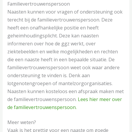
Familievertrouwenspersoon
Naasten kunnen voor vragen of ondersteuning ook
terecht bij de familievertrouwenspersoon. Deze
heeft een onafhankelijke positie en heeft
geheimhoudingsplicht. Deze kan naasten
informeren over hoe de ggz werkt, over
ziektebeelden en welke mogelijkheden en rechten
die een naaste heeft in een bepaalde situatie. De
familievertrouwenspersoon weet ook waar andere
ondersteuning te vinden is. Denk aan
lotgenotengroepen of mantelzorgorganisaties.
Naasten kunnen kosteloos een afspraak maken met
de familievertrouwenspersoon.
Lees hier meer over
de familievertrouwenspersoon.
Meer weten?
Vaak is het prettig voor een naaste om goede