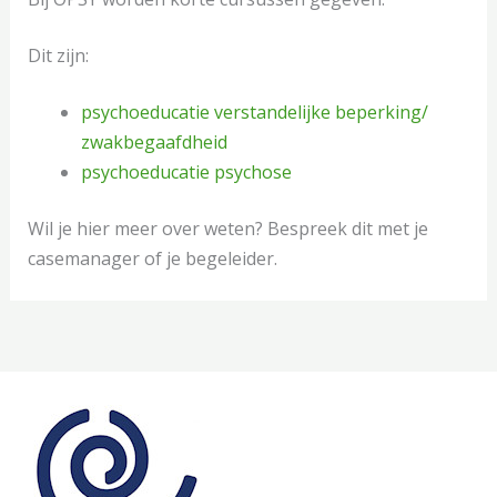
Dit zijn:
psychoeducatie verstandelijke beperking/
zwakbegaafdheid
psychoeducatie psychose
Wil je hier meer over weten? Bespreek dit met je
casemanager of je begeleider.