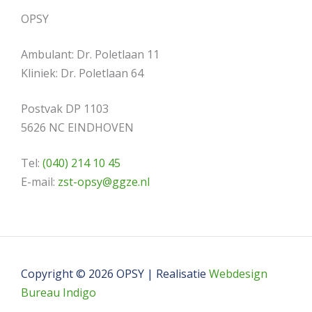
OPSY
Ambulant: Dr. Poletlaan 11
Kliniek: Dr. Poletlaan 64
Postvak DP 1103
5626 NC EINDHOVEN
Tel:
(040) 214 10 45
E-mail:
zst-opsy@ggze.nl
Copyright © 2026 OPSY | Realisatie
Webdesign
Bureau Indigo