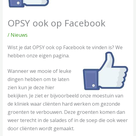
OPSY ook op Facebook
/
Nieuws
Wist je dat OPSY ook op Facebook te vinden is? We
hebben onze eigen pagina.
Wanneer we mooie of leuke
dingen hebben om te laten
zien kun je deze hier
bekijken. Je ziet er bijvoorbeeld onze moestuin van
de kliniek waar cliënten hard werken om gezonde
groenten te verbouwen. Deze groenten komen dan
weer terecht in de salades of in de soep die ook weer
door cliënten wordt gemaakt.