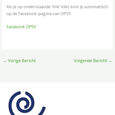
Als je op onderstaande ‘link’ klikt kom je automatisch
op de Facebook-pagina van OPSY:
Facebook OPSY
←
Vorige Bericht
Volgende Bericht
→