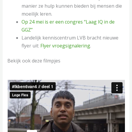
manier ze hulp kunnen bieden bij mensen die
moeilijk leren.
Op 24 mei is er een congres “Laag IQ in de
GGZ”
Landelijk kenniscentrum LVB bracht nieuwe
flyer uit:
Flyer vroegsignalering
.
Bekijk ook deze filmpjes