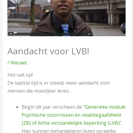
Aandacht voor LVB!
/
Nieuws
Het valt op!
De laatste tijd is er steeds meer aandacht voor
mensen die moeilijker leren.
Begin dit jaar verscheen de
“Generieke module
Psychische stoornissen en zwakbegaafdheid
(ZB) of lichte verstandelijke beperking (LVB)”.
Hier kunnen behandelaren lezen op welke