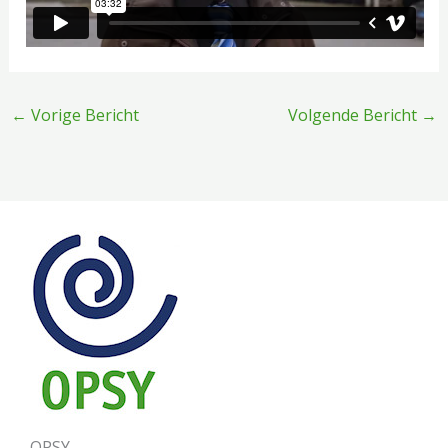
←
Vorige Bericht
Volgende Bericht
→
OPSY