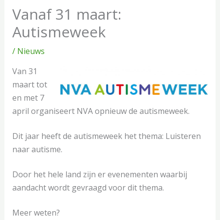
Vanaf 31 maart:
Autismeweek
/
Nieuws
Van 31
maart tot
en met 7
april organiseert NVA opnieuw de autismeweek.
Dit jaar heeft de autismeweek het thema: Luisteren
naar autisme.
Door het hele land zijn er evenementen waarbij
aandacht wordt gevraagd voor dit thema.
Meer weten?