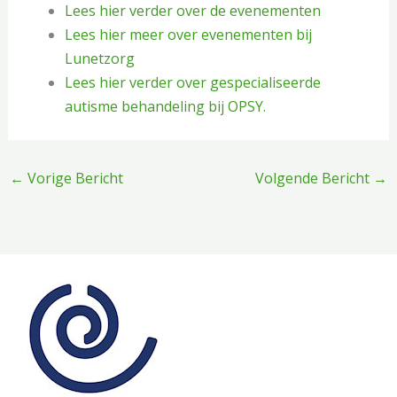
Lees hier verder over de evenementen
Lees hier meer over evenementen bij
Lunetzorg
Lees hier verder over gespecialiseerde
autisme behandeling bij OPSY.
←
Vorige Bericht
Volgende Bericht
→