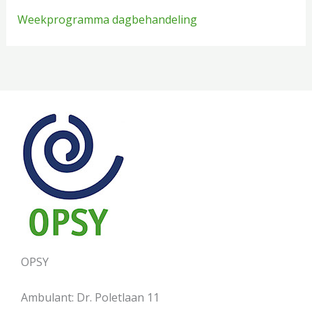
Weekprogramma dagbehandeling
OPSY
Ambulant: Dr. Poletlaan 11