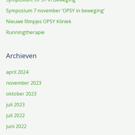
Symposium 7 november ‘OPSY in beweging’
Nieuwe filmpjes OPSY Kliniek
Runningtherapie
Archieven
april 2024
november 2023
oktober 2023
juli 2023
juli 2022
juni 2022