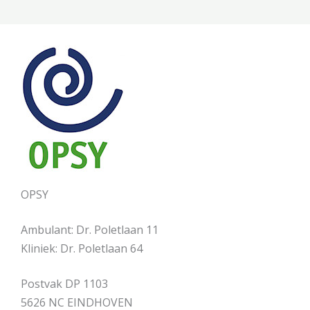
OPSY
Ambulant: Dr. Poletlaan 11
Kliniek: Dr. Poletlaan 64
Postvak DP 1103
5626 NC EINDHOVEN