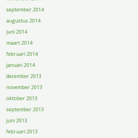
september 2014
augustus 2014
juni 2014
maart 2014
februari 2014
januari 2014
december 2013
november 2013
oktober 2013
september 2013
juni 2013
februari 2013