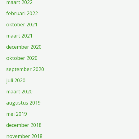
maart 2022
februari 2022
oktober 2021
maart 2021
december 2020
oktober 2020
september 2020
juli 2020
maart 2020
augustus 2019
mei 2019
december 2018
november 2018