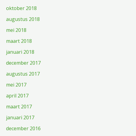
oktober 2018
augustus 2018
mei 2018
maart 2018
januari 2018
december 2017
augustus 2017
mei 2017
april 2017
maart 2017
januari 2017
december 2016