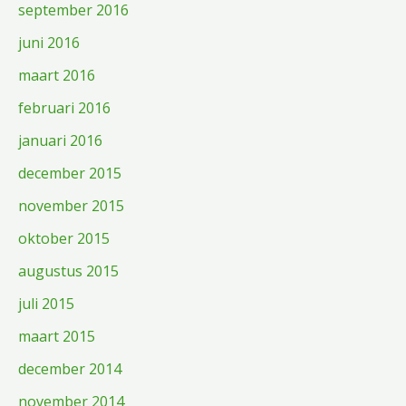
september 2016
juni 2016
maart 2016
februari 2016
januari 2016
december 2015
november 2015
oktober 2015
augustus 2015
juli 2015
maart 2015
december 2014
november 2014