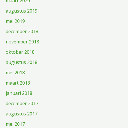
maart 2020
augustus 2019
mei 2019
december 2018
november 2018
oktober 2018
augustus 2018
mei 2018
maart 2018
januari 2018
december 2017
augustus 2017
mei 2017