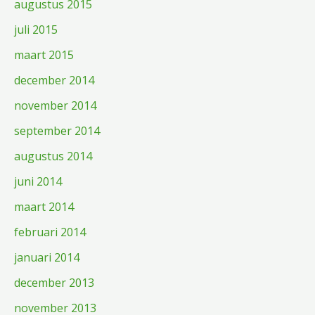
augustus 2015
juli 2015
maart 2015
december 2014
november 2014
september 2014
augustus 2014
juni 2014
maart 2014
februari 2014
januari 2014
december 2013
november 2013