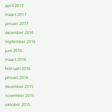
april 2017
maart 2017
januari 2017
december 2016
september 2016
juni 2016
maart 2016
februari 2016
januari 2016
december 2015
november 2015
oktober 2015