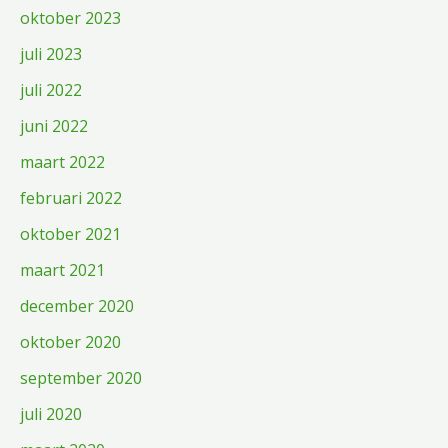
oktober 2023
juli 2023
juli 2022
juni 2022
maart 2022
februari 2022
oktober 2021
maart 2021
december 2020
oktober 2020
september 2020
juli 2020