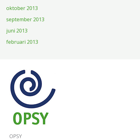
oktober 2013
september 2013
juni 2013
februari 2013
OPSY