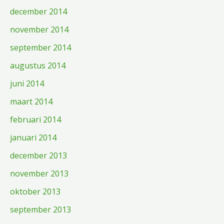
december 2014
november 2014
september 2014
augustus 2014
juni 2014
maart 2014
februari 2014
januari 2014
december 2013
november 2013
oktober 2013
september 2013