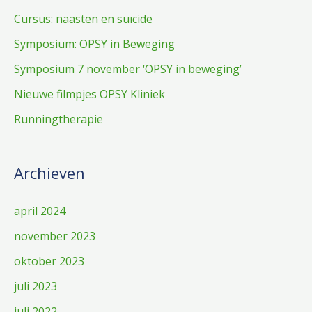
Cursus: naasten en suïcide
Symposium: OPSY in Beweging
Symposium 7 november ‘OPSY in beweging’
Nieuwe filmpjes OPSY Kliniek
Runningtherapie
Archieven
april 2024
november 2023
oktober 2023
juli 2023
juli 2022