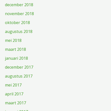
december 2018
november 2018
oktober 2018
augustus 2018
mei 2018
maart 2018
januari 2018
december 2017
augustus 2017
mei 2017
april 2017
maart 2017