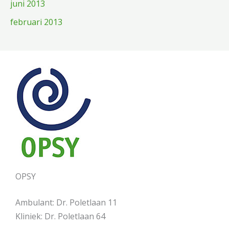
juni 2013
februari 2013
OPSY
Ambulant: Dr. Poletlaan 11
Kliniek: Dr. Poletlaan 64