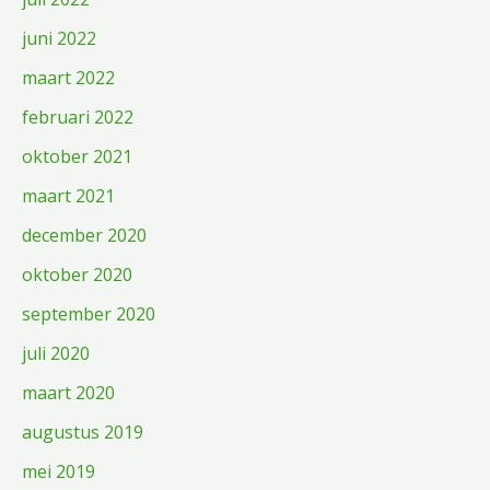
juni 2022
maart 2022
februari 2022
oktober 2021
maart 2021
december 2020
oktober 2020
september 2020
juli 2020
maart 2020
augustus 2019
mei 2019