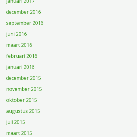
januari 2017
december 2016
september 2016
juni 2016
maart 2016
februari 2016
januari 2016
december 2015
november 2015
oktober 2015
augustus 2015
juli 2015
maart 2015