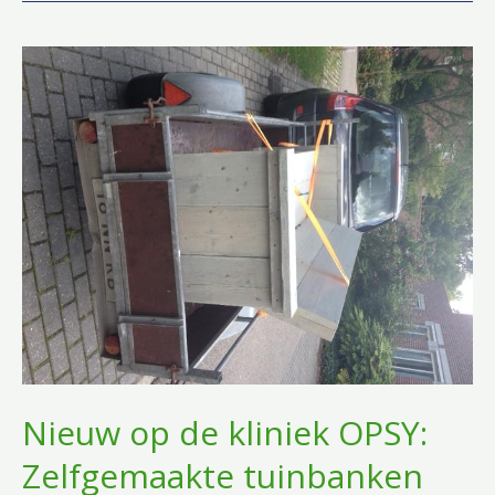
Nieuw op de kliniek OPSY:
Zelfgemaakte tuinbanken