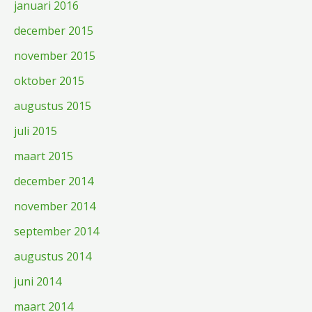
januari 2016
december 2015
november 2015
oktober 2015
augustus 2015
juli 2015
maart 2015
december 2014
november 2014
september 2014
augustus 2014
juni 2014
maart 2014