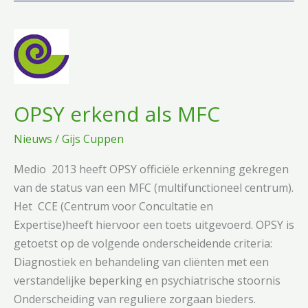
OPSY erkend als MFC
Nieuws
/
Gijs Cuppen
Medio 2013 heeft OPSY officiële erkenning gekregen
van de status van een MFC (multifunctioneel centrum).
Het CCE (Centrum voor Concultatie en
Expertise)heeft hiervoor een toets uitgevoerd. OPSY is
getoetst op de volgende onderscheidende criteria:
Diagnostiek en behandeling van cliënten met een
verstandelijke beperking en psychiatrische stoornis
Onderscheiding van reguliere zorgaan bieders.