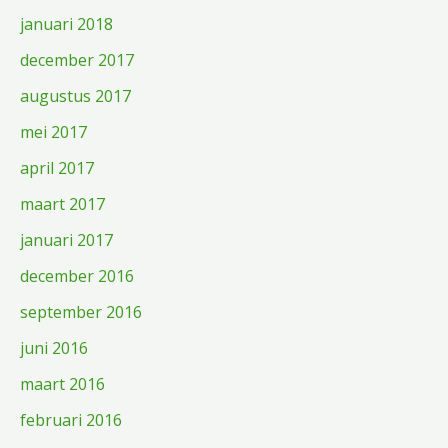
januari 2018
december 2017
augustus 2017
mei 2017
april 2017
maart 2017
januari 2017
december 2016
september 2016
juni 2016
maart 2016
februari 2016