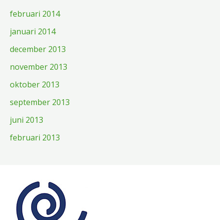
februari 2014
januari 2014
december 2013
november 2013
oktober 2013
september 2013
juni 2013
februari 2013