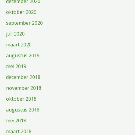
december 2020
oktober 2020
september 2020
juli 2020
maart 2020
augustus 2019
mei 2019
december 2018
november 2018
oktober 2018
augustus 2018
mei 2018
maart 2018