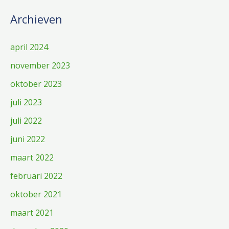
Archieven
april 2024
november 2023
oktober 2023
juli 2023
juli 2022
juni 2022
maart 2022
februari 2022
oktober 2021
maart 2021