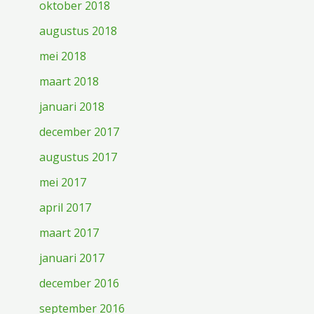
oktober 2018
augustus 2018
mei 2018
maart 2018
januari 2018
december 2017
augustus 2017
mei 2017
april 2017
maart 2017
januari 2017
december 2016
september 2016