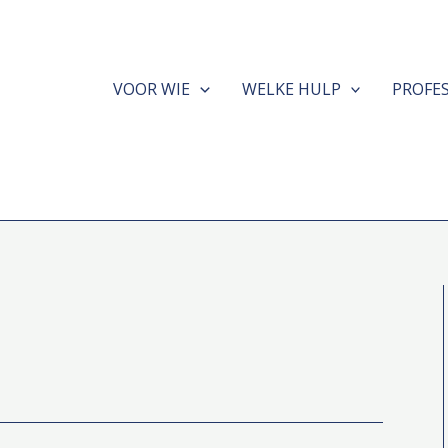
VOOR WIE
WELKE HULP
PROFE