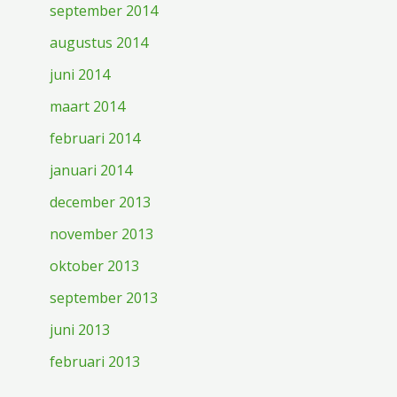
september 2014
augustus 2014
juni 2014
maart 2014
februari 2014
januari 2014
december 2013
november 2013
oktober 2013
september 2013
juni 2013
februari 2013