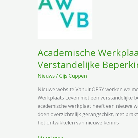
Academische Werkplaa
Verstandelijke Beperki
Nieuws
/
Gijs Cuppen
Nieuwe website Vanuit OPSY werken we me
Werkplaats Leven met een verstandelijke b
academische werkplaat heeft een nieuwe we
doen overzichtelijk gerangschikt, met prak
het ontwikkelen van nieuwe kennis