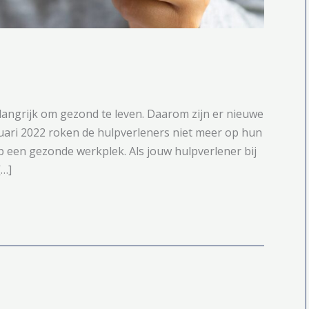
elangrijk om gezond te leven. Daarom zijn er nieuwe
nuari 2022 roken de hulpverleners niet meer op hun
 een gezonde werkplek. Als jouw hulpverlener bij
[…]