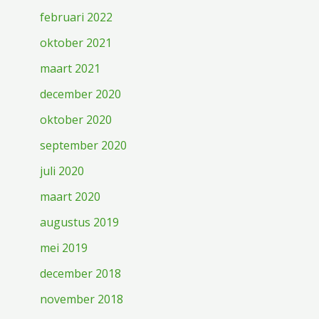
februari 2022
oktober 2021
maart 2021
december 2020
oktober 2020
september 2020
juli 2020
maart 2020
augustus 2019
mei 2019
december 2018
november 2018