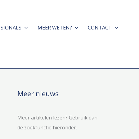
SSIONALS
MEER WETEN?
CONTACT
Meer nieuws
Meer artikelen lezen? Gebruik dan
de zoekfunctie hieronder.