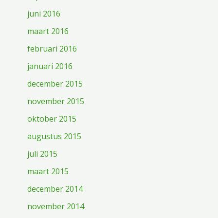
juni 2016
maart 2016
februari 2016
januari 2016
december 2015
november 2015
oktober 2015
augustus 2015
juli 2015
maart 2015
december 2014
november 2014