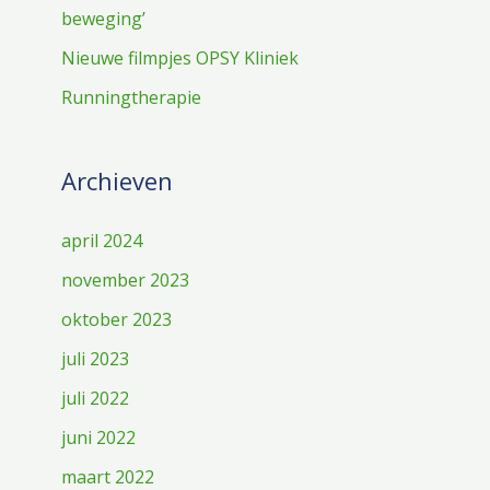
beweging’
Nieuwe filmpjes OPSY Kliniek
Runningtherapie
Archieven
april 2024
november 2023
oktober 2023
juli 2023
juli 2022
juni 2022
maart 2022